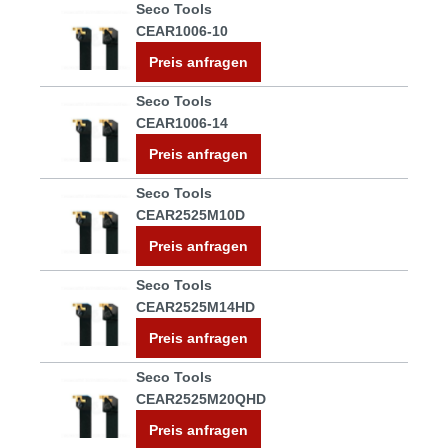
Seco Tools
CEAR1006-10
Preis anfragen
Seco Tools
CEAR1006-14
Preis anfragen
Seco Tools
CEAR2525M10D
Preis anfragen
Seco Tools
CEAR2525M14HD
Preis anfragen
Seco Tools
CEAR2525M20QHD
Preis anfragen