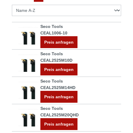
Seco Tools
CEAL1006-10
Preis anfragen
Seco Tools
CEAL2525M10D
Preis anfragen
Seco Tools
CEAL2525M14HD
Preis anfragen
Seco Tools
CEAL2525M20QHD
Preis anfragen