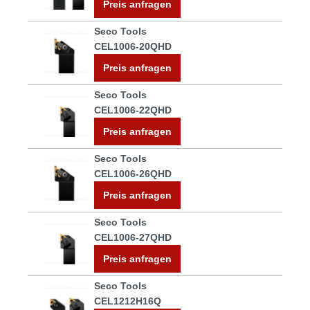
Preis anfragen
Seco Tools
CEL1006-20QHD
Preis anfragen
Seco Tools
CEL1006-22QHD
Preis anfragen
Seco Tools
CEL1006-26QHD
Preis anfragen
Seco Tools
CEL1006-27QHD
Preis anfragen
Seco Tools
CEL1212H16Q