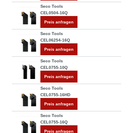
Seco Tools
CEL0504-16Q
Preis anfragen
Seco Tools
CEL06254-16Q
Preis anfragen
Seco Tools
CEL0755-10Q
Preis anfragen
Seco Tools
CEL0755-16HD
Preis anfragen
Seco Tools
CEL0755-16Q
Preis anfragen