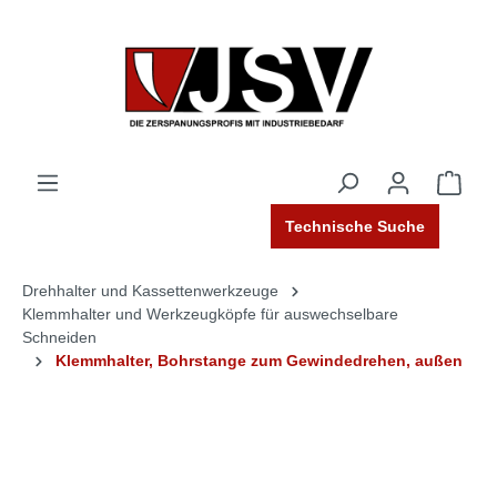
Technische Suche
Drehhalter und Kassettenwerkzeuge
Klemmhalter und Werkzeugköpfe für auswechselbare
Schneiden
Klemmhalter, Bohrstange zum Gewindedrehen, außen