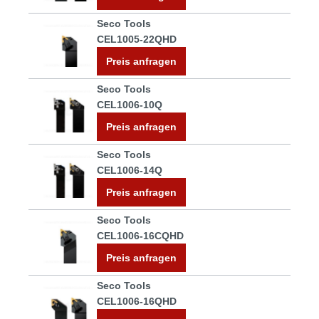
Seco Tools
CEL1005-22QHD
Preis anfragen
Seco Tools
CEL1006-10Q
Preis anfragen
Seco Tools
CEL1006-14Q
Preis anfragen
Seco Tools
CEL1006-16CQHD
Preis anfragen
Seco Tools
CEL1006-16QHD