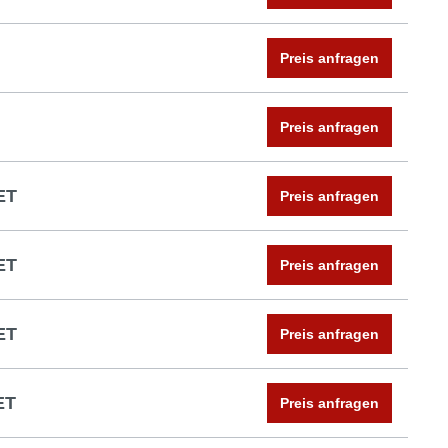
Preis anfragen
Preis anfragen
ET
Preis anfragen
ET
Preis anfragen
ET
Preis anfragen
ET
Preis anfragen