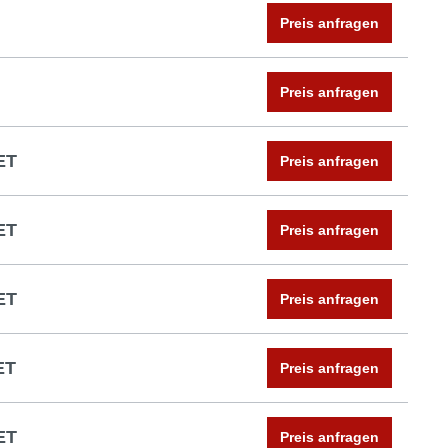
Preis anfragen
Preis anfragen
ET
Preis anfragen
ET
Preis anfragen
ET
Preis anfragen
ET
Preis anfragen
ET
Preis anfragen