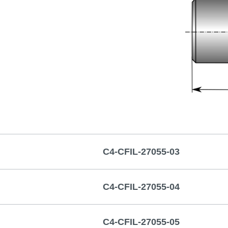
C4-CFIL-27055-03
C4-CFIL-27055-04
C4-CFIL-27055-05