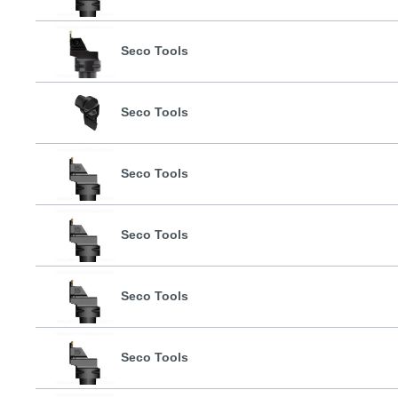
Seco Tools
Seco Tools
Seco Tools
Seco Tools
Seco Tools
Seco Tools