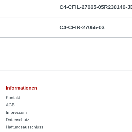
C4-CFIL-27065-05R230140-J
C4-CFIR-27055-03
Informationen
Kontakt
AGB
Impressum
Datenschutz
Haftungsausschluss