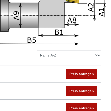
Preis anfragen
Preis anfragen
Preis anfragen