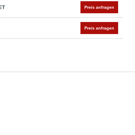
ET
Preis anfragen
Preis anfragen