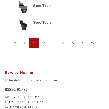
Seco Tools
Seco Tools
1
2
3
4
5
Service-Hotline
Unterstützung und Beratung unter:
02391 91770
Mo: 07:30 - 16:00 Uhr
Di-Do: 07:00 - 16:00 Uhr
Fr: 07:30 - 14:30 Uhr