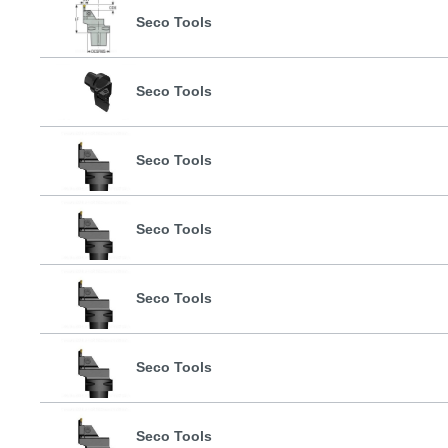
Seco Tools
Seco Tools
Seco Tools
Seco Tools
Seco Tools
Seco Tools
Seco Tools