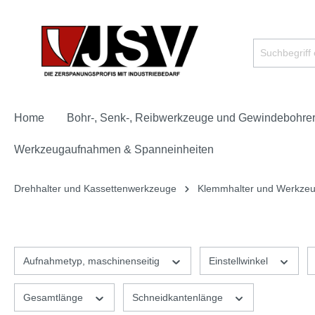
Home
Bohr-, Senk-, Reibwerkzeuge und Gewindebohre
Werkzeugaufnahmen & Spanneinheiten
Drehhalter und Kassettenwerkzeuge
Klemmhalter und Werkzeu
Aufnahmetyp, maschinenseitig
Einstellwinkel
Gesamtlänge
Schneidkantenlänge