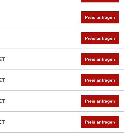
Preis anfragen
Preis anfragen
ET
Preis anfragen
ET
Preis anfragen
ET
Preis anfragen
ET
Preis anfragen