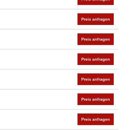
Preis anfragen
Preis anfragen
Preis anfragen
Preis anfragen
Preis anfragen
Preis anfragen