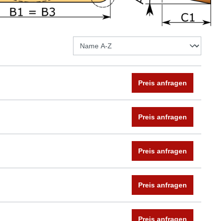
Preis anfragen
Preis anfragen
Preis anfragen
Preis anfragen
Preis anfragen