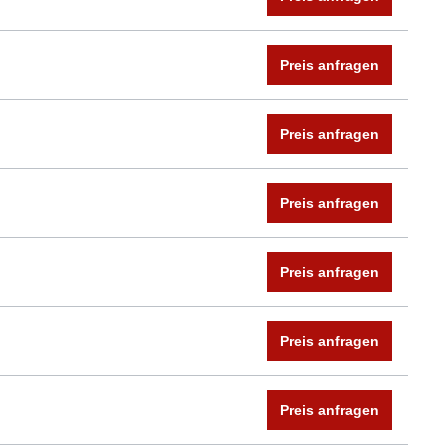
Preis anfragen
Preis anfragen
Preis anfragen
Preis anfragen
Preis anfragen
Preis anfragen