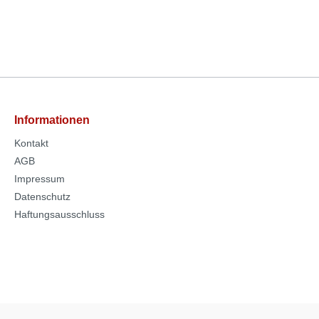
Informationen
Kontakt
AGB
Impressum
Datenschutz
Haftungsausschluss