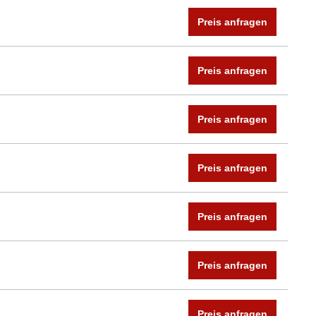
Preis anfragen
Preis anfragen
Preis anfragen
Preis anfragen
Preis anfragen
Preis anfragen
Preis anfragen