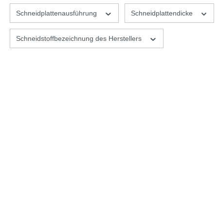
Schneidplattenausführung
Schneidplattendicke
Schneidstoffbezeichnung des Herstellers