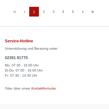
1
2
3
4
5
Service-Hotline
Unterstützung und Beratung unter:
02391 91770
Mo: 07:30 - 16:00 Uhr
Di-Do: 07:00 - 16:00 Uhr
Fr: 07:30 - 14:30 Uhr
Oder über unser
Kontaktformular
.