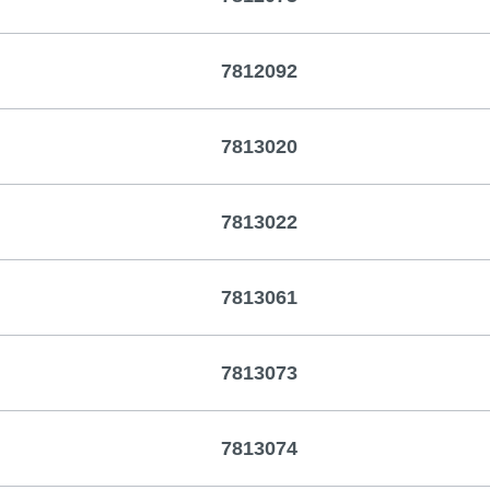
7812092
7813020
7813022
7813061
7813073
7813074