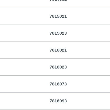
7815021
7815023
7816021
7816023
7816073
7816093