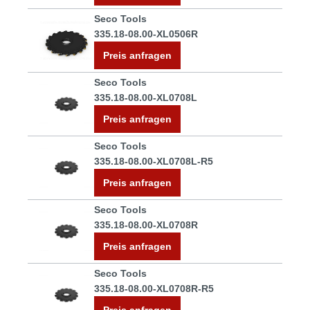
Seco Tools
335.18-08.00-XL0506R
Preis anfragen
Seco Tools
335.18-08.00-XL0708L
Preis anfragen
Seco Tools
335.18-08.00-XL0708L-R5
Preis anfragen
Seco Tools
335.18-08.00-XL0708R
Preis anfragen
Seco Tools
335.18-08.00-XL0708R-R5
Preis anfragen