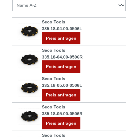
Seco Tools
335.18-04.00-0506L
Preis anfragen
Seco Tools
335.18-04.00-0506R
Preis anfragen
Seco Tools
335.18-05.00-0506L
Preis anfragen
Seco Tools
335.18-05.00-0506R
Preis anfragen
Seco Tools