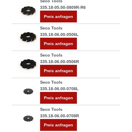
Seco Tools
335.18-05.00-0809R-R6
Preis anfragen
Seco Tools
335.18-06.00-0506L
Preis anfragen
Seco Tools
335.18-06.00-0506R
Preis anfragen
Seco Tools
335.18-06.00-0708L
Preis anfragen
Seco Tools
335.18-06.00-0708R
Preis anfragen