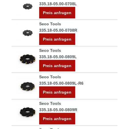
335.18-05.00-0708L
Preis anfragen
Seco Tools
335.18-05.00-0708R
Preis anfragen
Seco Tools
335.18-05.00-0809L
Preis anfragen
Seco Tools
335.18-05.00-0809L-R6
Preis anfragen
Seco Tools
335.18-05.00-0809R
Preis anfragen