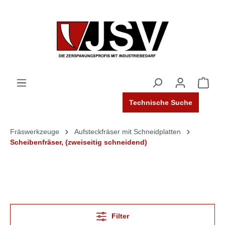
Technische Suche
Fräswerkzeuge
Aufsteckfräser mit Schneidplatten
Scheibenfräser, (zweiseitig schneidend)
Filter