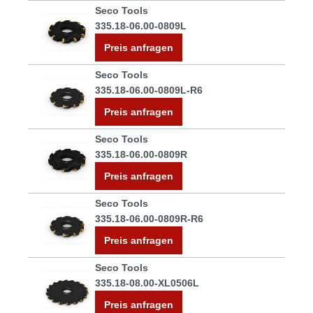
Seco Tools
335.18-06.00-0809L
Preis anfragen
Seco Tools
335.18-06.00-0809L-R6
Preis anfragen
Seco Tools
335.18-06.00-0809R
Preis anfragen
Seco Tools
335.18-06.00-0809R-R6
Preis anfragen
Seco Tools
335.18-08.00-XL0506L
Preis anfragen