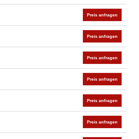
Preis anfragen
Preis anfragen
Preis anfragen
Preis anfragen
Preis anfragen
Preis anfragen