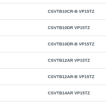
CSVTB10CR-B VP15TZ
CSVTB10DR VP15TZ
CSVTB10DR-B VP15TZ
CSVTB12AR VP15TZ
CSVTB12AR-B VP15TZ
CSVTB14AR VP15TZ