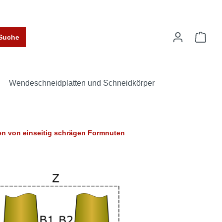
Suche
Wendeschneidplatten und Schneidkörper
n von einseitig schrägen Formnuten