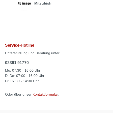
Mitsubishi
Service-Hotline
Unterstützung und Beratung unter:
02391 91770
Mo: 07:30 - 16:00 Uhr
Di-Do: 07:00 - 16:00 Uhr
Fr: 07:30 - 14:30 Uhr
Oder über unser
Kontaktformular
.