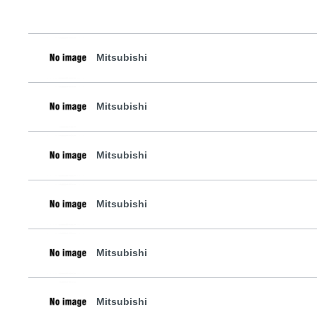
Mitsubishi
Mitsubishi
Mitsubishi
Mitsubishi
Mitsubishi
Mitsubishi