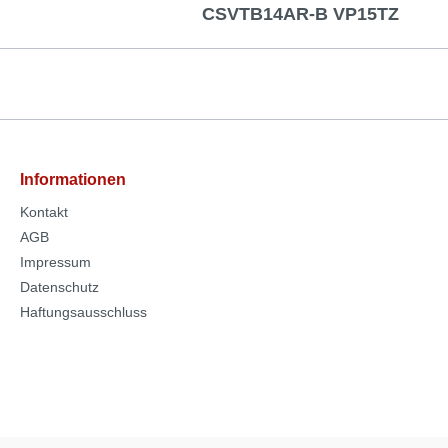
CSVTB14AR-B VP15TZ
Informationen
Kontakt
AGB
Impressum
Datenschutz
Haftungsausschluss