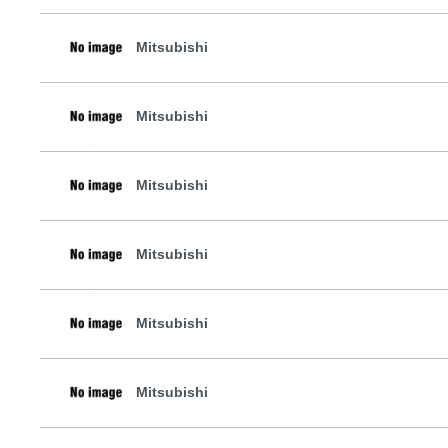
Mitsubishi
Mitsubishi
Mitsubishi
Mitsubishi
Mitsubishi
Mitsubishi