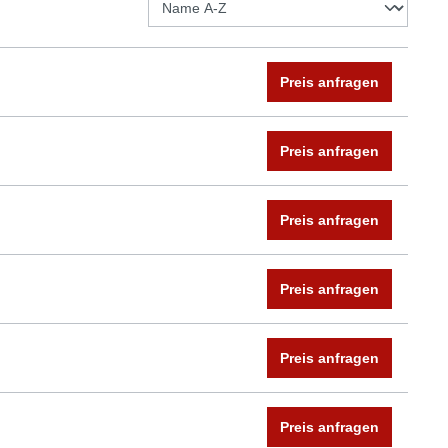
Preis anfragen
Preis anfragen
Preis anfragen
Preis anfragen
Preis anfragen
Preis anfragen