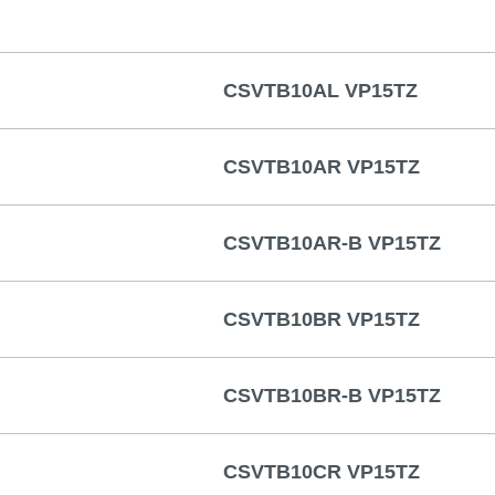
CSVTB10AL VP15TZ
CSVTB10AR VP15TZ
CSVTB10AR-B VP15TZ
CSVTB10BR VP15TZ
CSVTB10BR-B VP15TZ
CSVTB10CR VP15TZ