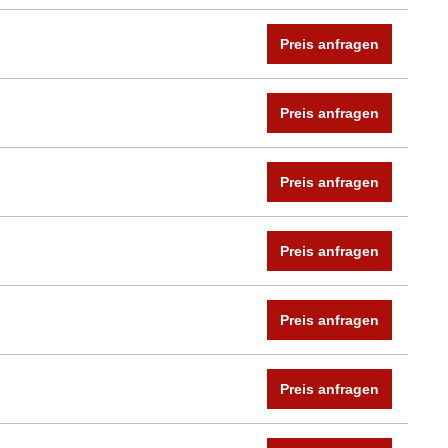
Preis anfragen
Preis anfragen
Preis anfragen
Preis anfragen
Preis anfragen
Preis anfragen