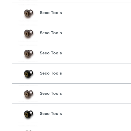
Seco Tools
Seco Tools
Seco Tools
Seco Tools
Seco Tools
Seco Tools