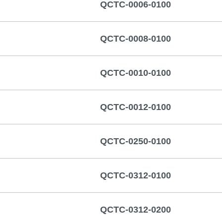
QCTC-0006-0100
QCTC-0008-0100
QCTC-0010-0100
QCTC-0012-0100
QCTC-0250-0100
QCTC-0312-0100
QCTC-0312-0200