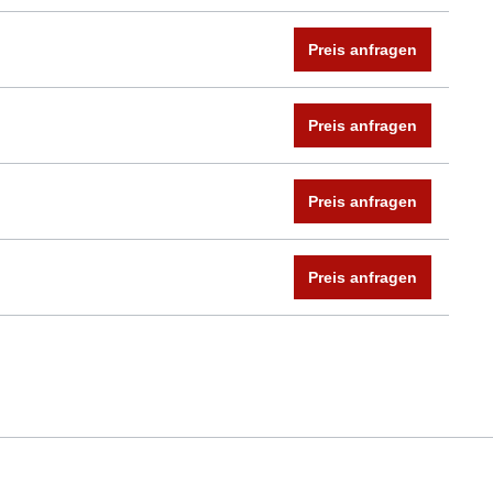
Preis anfragen
Preis anfragen
Preis anfragen
Preis anfragen