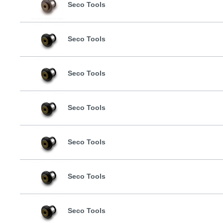
Seco Tools
Seco Tools
Seco Tools
Seco Tools
Seco Tools
Seco Tools
Seco Tools