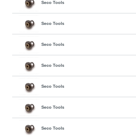
Seco Tools
Seco Tools
Seco Tools
Seco Tools
Seco Tools
Seco Tools
Seco Tools