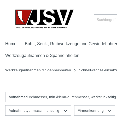
Home
Bohr-, Senk-, Reibwerkzeuge und Gewindebohre
Werkzeugaufnahmen & Spanneinheiten
Werkzeugaufnahmen & Spanneinheiten
Schnellwechseleinsätz
Aufnahmedurchmesser, min./Nenn-durchmesser, werkstückseitig
Aufnahmetyp, maschinenseitig
Firmenkennung