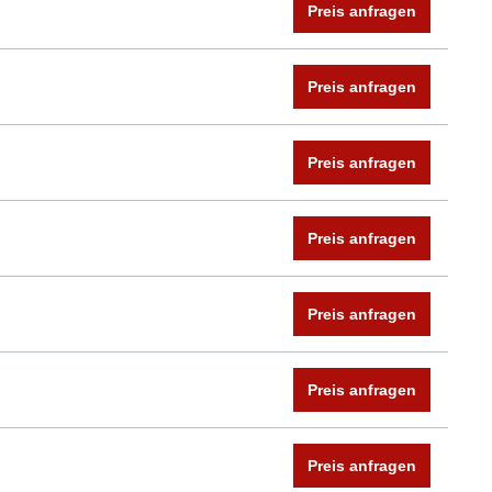
Preis anfragen
Preis anfragen
Preis anfragen
Preis anfragen
Preis anfragen
Preis anfragen
Preis anfragen