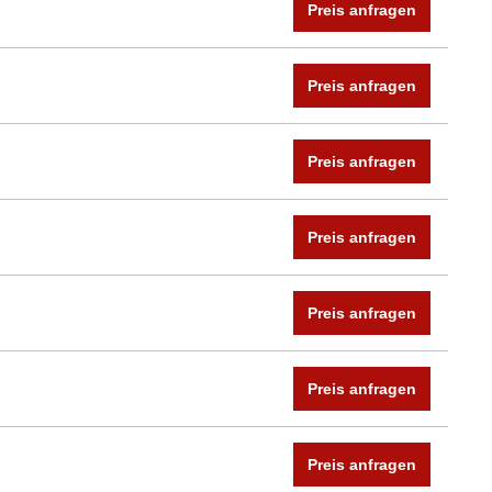
Preis anfragen
Preis anfragen
Preis anfragen
Preis anfragen
Preis anfragen
Preis anfragen
Preis anfragen