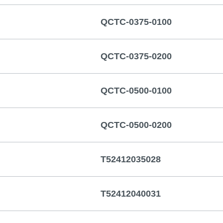
QCTC-0375-0100
QCTC-0375-0200
QCTC-0500-0100
QCTC-0500-0200
T52412035028
T52412040031