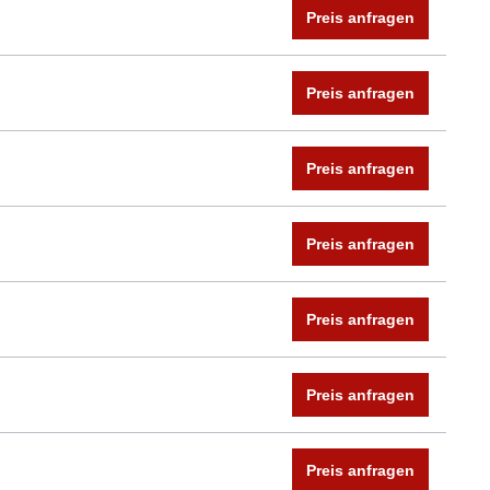
Preis anfragen
Preis anfragen
Preis anfragen
Preis anfragen
Preis anfragen
Preis anfragen
Preis anfragen