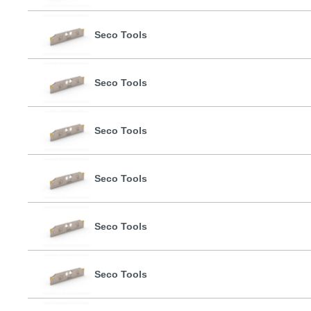
Seco Tools
Seco Tools
Seco Tools
Seco Tools
Seco Tools
Seco Tools