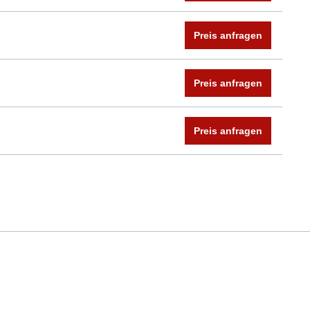
Preis anfragen
Preis anfragen
Preis anfragen