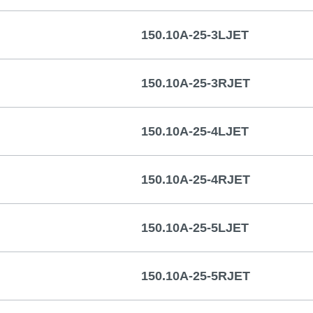
150.10A-25-3LJET
150.10A-25-3RJET
150.10A-25-4LJET
150.10A-25-4RJET
150.10A-25-5LJET
150.10A-25-5RJET