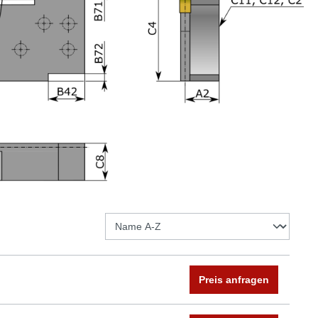
Preis anfragen