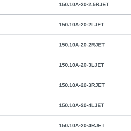
150.10A-20-2.5RJET
150.10A-20-2LJET
150.10A-20-2RJET
150.10A-20-3LJET
150.10A-20-3RJET
150.10A-20-4LJET
150.10A-20-4RJET