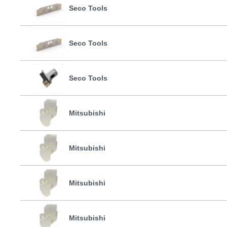
Seco Tools
Seco Tools
Seco Tools
Mitsubishi
Mitsubishi
Mitsubishi
Mitsubishi