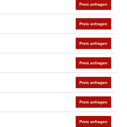
Preis anfragen
Preis anfragen
Preis anfragen
Preis anfragen
Preis anfragen
Preis anfragen
Preis anfragen