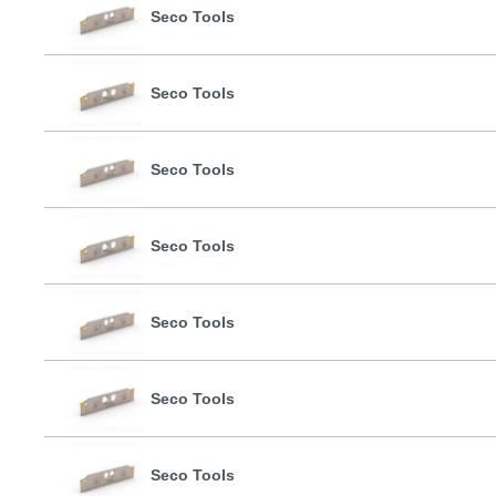
Seco Tools
Seco Tools
Seco Tools
Seco Tools
Seco Tools
Seco Tools
Seco Tools