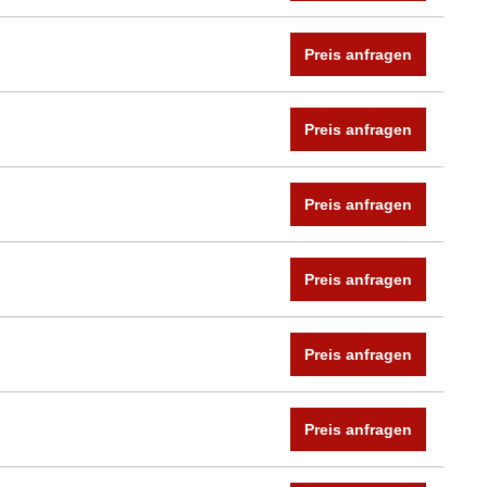
Preis anfragen
Preis anfragen
Preis anfragen
Preis anfragen
Preis anfragen
Preis anfragen