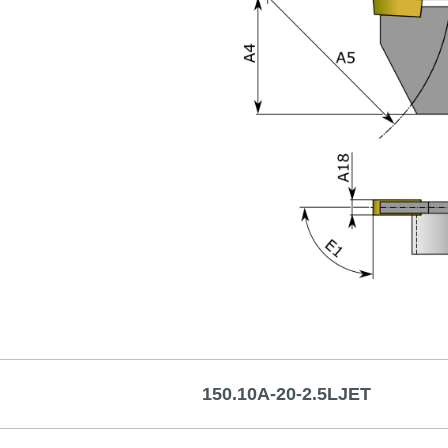
150.10A-20-2.5LJET