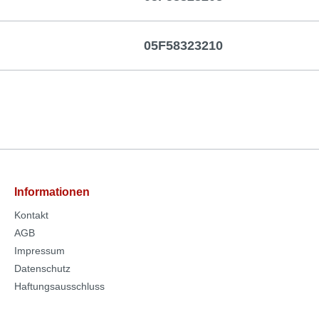
05F58323210
Informationen
Kontakt
AGB
Impressum
Datenschutz
Haftungsausschluss