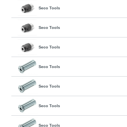
Seco Tools
Seco Tools
Seco Tools
Seco Tools
Seco Tools
Seco Tools
Seco Tools