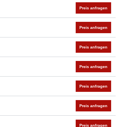
Preis anfragen
Preis anfragen
Preis anfragen
Preis anfragen
Preis anfragen
Preis anfragen
Preis anfragen