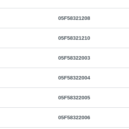
05F58321208
05F58321210
05F58322003
05F58322004
05F58322005
05F58322006