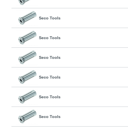
Seco Tools
Seco Tools
Seco Tools
Seco Tools
Seco Tools
Seco Tools