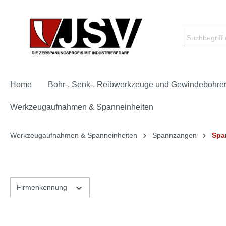
Home
Bohr-, Senk-, Reibwerkzeuge und Gewindebohre
Werkzeugaufnahmen & Spanneinheiten
Werkzeugaufnahmen & Spanneinheiten
Spannzangen
Spa
Firmenkennung