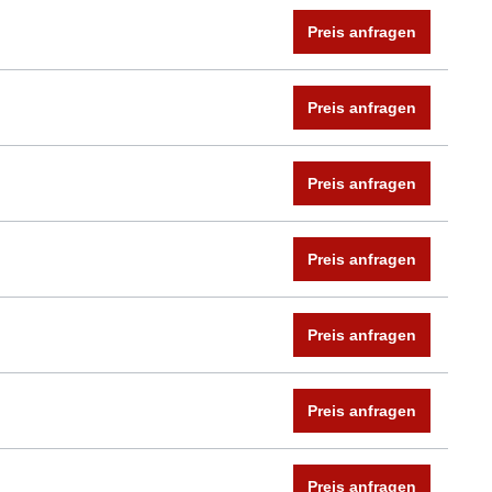
Preis anfragen
Preis anfragen
Preis anfragen
Preis anfragen
Preis anfragen
Preis anfragen
Preis anfragen