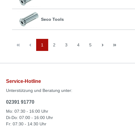
Seco Tools
1
2
3
4
5
Service-Hotline
Unterstützung und Beratung unter:
02391 91770
Mo: 07:30 - 16:00 Uhr
Di-Do: 07:00 - 16:00 Uhr
Fr: 07:30 - 14:30 Uhr