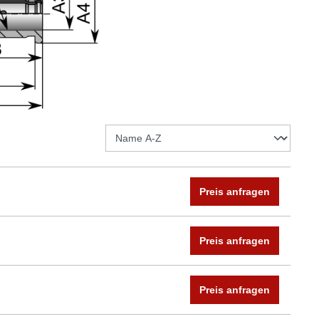
Preis anfragen
Preis anfragen
Preis anfragen