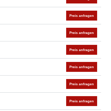
Preis anfragen
Preis anfragen
Preis anfragen
Preis anfragen
Preis anfragen
Preis anfragen