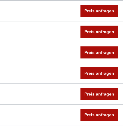
Preis anfragen
Preis anfragen
Preis anfragen
Preis anfragen
Preis anfragen
Preis anfragen