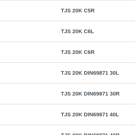
TJS 20K C5R
TJS 20K C6L
TJS 20K C6R
TJS 20K DIN69871 30L
TJS 20K DIN69871 30R
TJS 20K DIN69871 40L