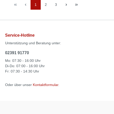
1
2
3
Service-Hotline
Unterstützung und Beratung unter:
02391 91770
Mo: 07:30 - 16:00 Uhr
Di-Do: 07:00 - 16:00 Uhr
Fr: 07:30 - 14:30 Uhr
Oder über unser
Kontaktformular
.