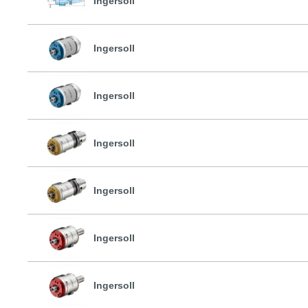
Ingersoll
Ingersoll
Ingersoll
Ingersoll
Ingersoll
Ingersoll
Ingersoll