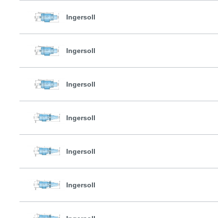
Ingersoll
Ingersoll
Ingersoll
Ingersoll
Ingersoll
Ingersoll