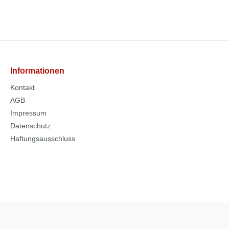
Informationen
Kontakt
AGB
Impressum
Datenschutz
Haftungsausschluss