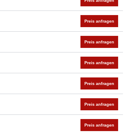
Preis anfragen
Preis anfragen
Preis anfragen
Preis anfragen
Preis anfragen
Preis anfragen
Preis anfragen