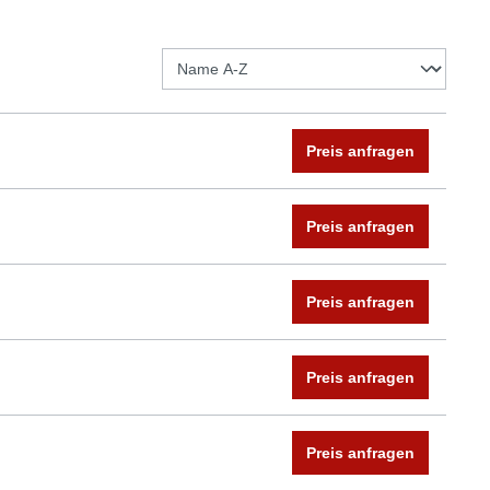
Preis anfragen
Preis anfragen
Preis anfragen
Preis anfragen
Preis anfragen