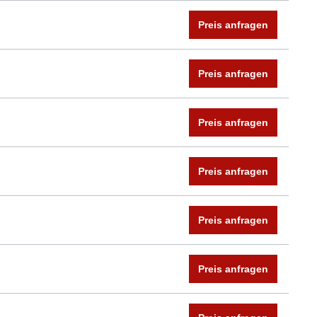
Preis anfragen
Preis anfragen
Preis anfragen
Preis anfragen
Preis anfragen
Preis anfragen