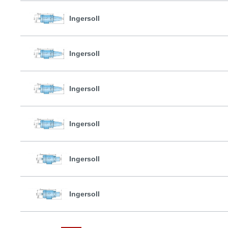
Ingersoll
Ingersoll
Ingersoll
Ingersoll
Ingersoll
Ingersoll