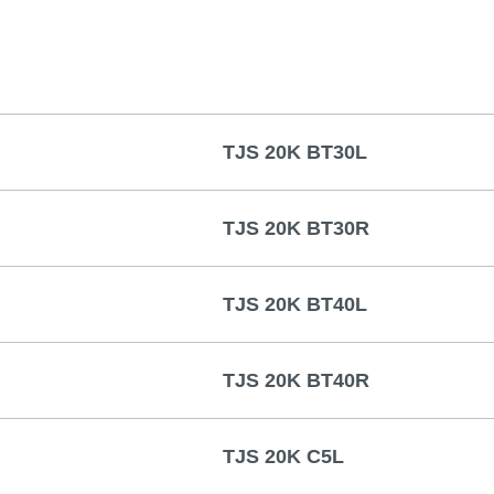
TJS 20K BT30L
TJS 20K BT30R
TJS 20K BT40L
TJS 20K BT40R
TJS 20K C5L