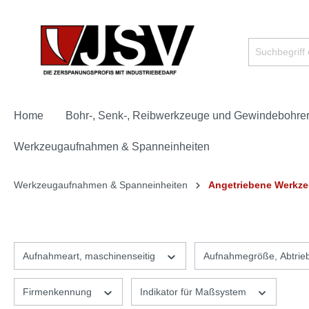
Home
Bohr-, Senk-, Reibwerkzeuge und Gewindebohre
Werkzeugaufnahmen & Spanneinheiten
Werkzeugaufnahmen & Spanneinheiten
Angetriebene Werkze
Aufnahmeart, maschinenseitig
Aufnahmegröße, Abtrie
Firmenkennung
Indikator für Maßsystem