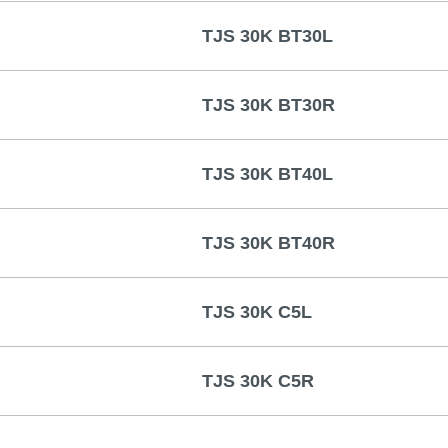
TJS 30K BT30L
TJS 30K BT30R
TJS 30K BT40L
TJS 30K BT40R
TJS 30K C5L
TJS 30K C5R