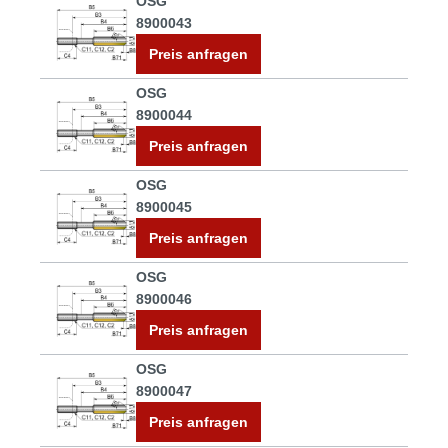
OSG
8900043
Preis anfragen
OSG
8900044
Preis anfragen
OSG
8900045
Preis anfragen
OSG
8900046
Preis anfragen
OSG
8900047
Preis anfragen