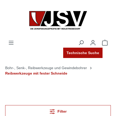
Technische Suche
Bohr-, Senk-, Reibwerkzeuge und Gewindebohrer
Reibwerkzeuge mit fester Schneide
Filter