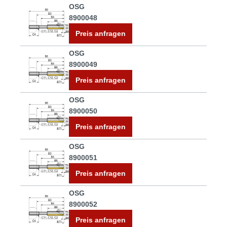
OSG
8900048
Preis anfragen
OSG
8900049
Preis anfragen
OSG
8900050
Preis anfragen
OSG
8900051
Preis anfragen
OSG
8900052
Preis anfragen