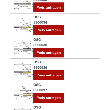
Preis anfragen
OSG
8900034
Preis anfragen
OSG
8900035
Preis anfragen
OSG
8900036
Preis anfragen
OSG
8900037
Preis anfragen
OSG