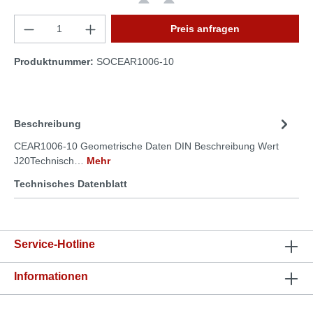
Preis anfragen
Produktnummer:
SOCEAR1006-10
Beschreibung
CEAR1006-10 Geometrische Daten DIN Beschreibung Wert
J20Technisch…
Mehr
Technisches Datenblatt
Service-Hotline
Informationen