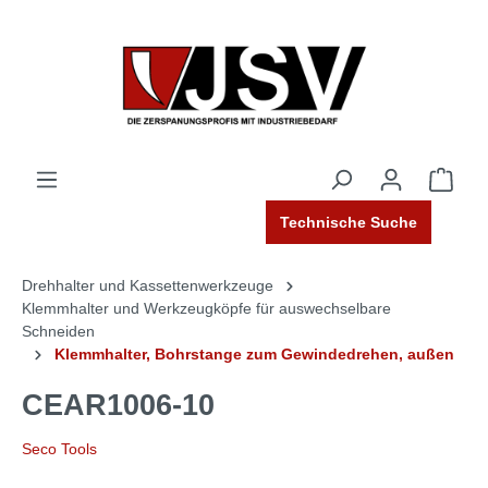
Technische Suche
Drehhalter und Kassettenwerkzeuge
Klemmhalter und Werkzeugköpfe für auswechselbare
Schneiden
Klemmhalter, Bohrstange zum Gewindedrehen, außen
CEAR1006-10
Seco Tools