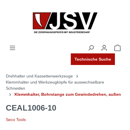
Technische Suche
Drehhalter und Kassettenwerkzeuge
Klemmhalter und Werkzeugköpfe für auswechselbare
Schneiden
Klemmhalter, Bohrstange zum Gewindedrehen, außen
CEAL1006-10
Seco Tools