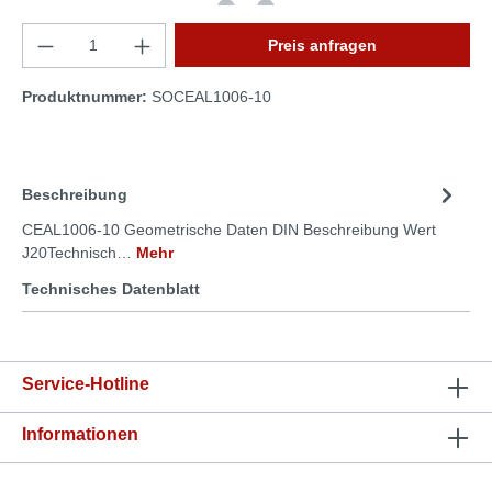
Preis anfragen
Produktnummer:
SOCEAL1006-10
Beschreibung
CEAL1006-10 Geometrische Daten DIN Beschreibung Wert
J20Technisch…
Mehr
Technisches Datenblatt
Service-Hotline
Informationen